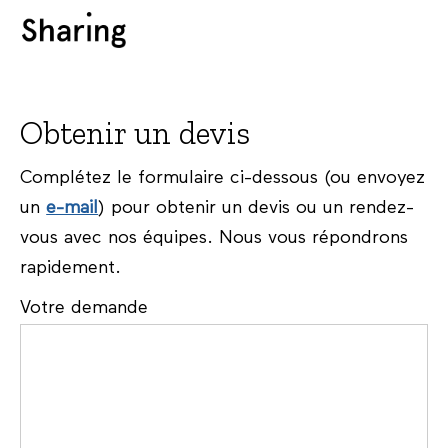
Obtenir un devis
Complétez le formulaire ci-dessous (ou envoyez
un
e-mail
) pour obtenir un devis ou un rendez-
vous avec nos équipes. Nous vous répondrons
rapidement.
Votre demande