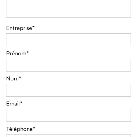
Entreprise*
Prénom*
Nom*
Email*
Téléphone*